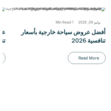
يونيو 13, 2026
1 Min Read
تعرف على أفضل شركة سياحة للعمرة