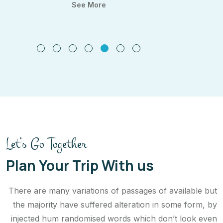
See More