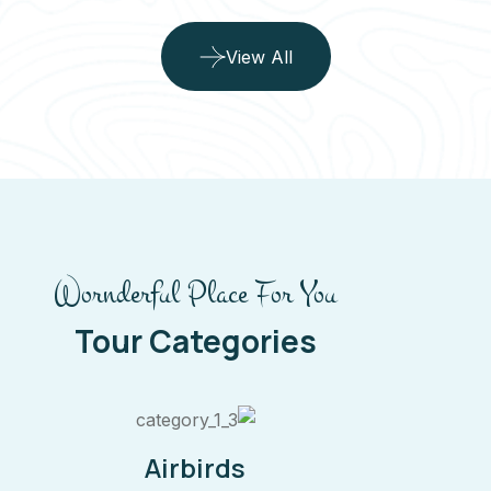
Walking